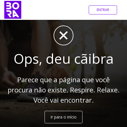
ENTRAR
Ops, deu cãibra
Parece que a página que você
procura não existe. Respire. Relaxe.
Você vai encontrar.
Ir para o início