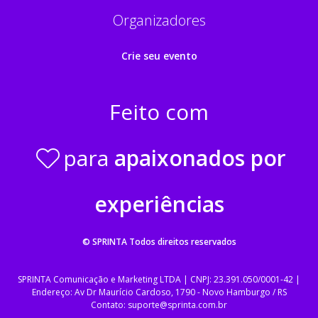
Organizadores
Crie seu evento
Feito com
para
apaixonados por
experiências
© SPRINTA
Todos direitos reservados
SPRINTA Comunicação e Marketing LTDA | CNPJ: 23.391.050/0001-42 |
Endereço: Av Dr Maurício Cardoso, 1790 - Novo Hamburgo / RS
Contato: suporte@sprinta.com.br